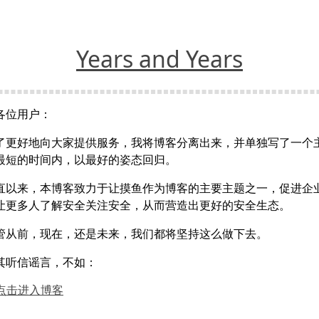
Years and Years
各位用户：
了更好地向大家提供服务，我将博客分离出来，并单独写了一个
最短的时间内，以最好的姿态回归。
直以来，本博客致力于让摸鱼作为博客的主要主题之一，促进企
让更多人了解安全关注安全，从而营造出更好的安全生态。
管从前，现在，还是未来，我们都将坚持这么做下去。
其听信谣言，不如：
点击进入博客