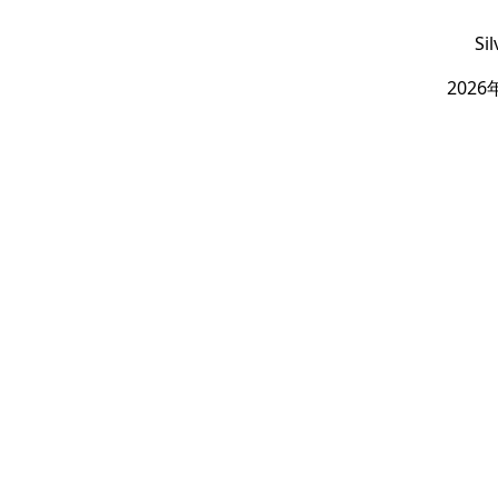
Si
2026